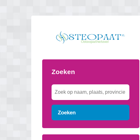
Zoeken
Zoeken