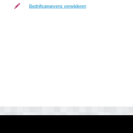
Bedrijfsgegevens verwijderen