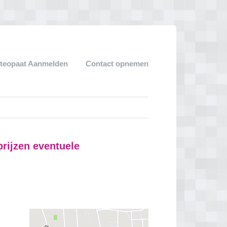
teopaat Aanmelden
Contact opnemen
ijzen eventuele