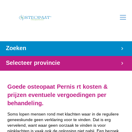
Zoeken
Selecteer provincie
Goede osteopaat Pernis rt kosten &
prijzen eventuele vergoedingen per
behandeling.
Soms lopen mensen rond met klachten waar in de reguliere
geneeskunde geen verklaring voor te vinden. Dat is erg
vervelend, want waar geen oorzaak te vinden is voor
pijnklachten is vaak ook de oplossing niet nabij. Een bezoek