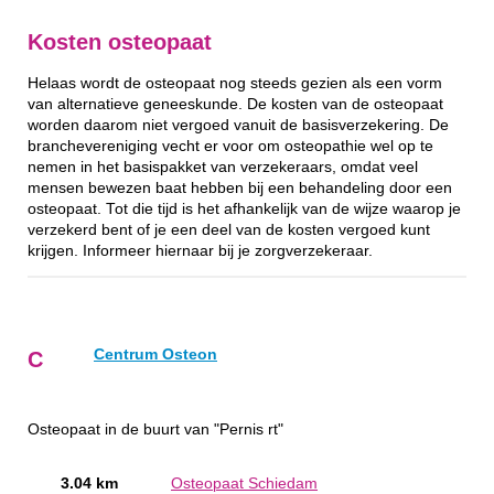
Kosten osteopaat
Helaas wordt de osteopaat nog steeds gezien als een vorm
van alternatieve geneeskunde. De kosten van de osteopaat
worden daarom niet vergoed vanuit de basisverzekering. De
branchevereniging vecht er voor om osteopathie wel op te
nemen in het basispakket van verzekeraars, omdat veel
mensen bewezen baat hebben bij een behandeling door een
osteopaat. Tot die tijd is het afhankelijk van de wijze waarop je
verzekerd bent of je een deel van de kosten vergoed kunt
krijgen. Informeer hiernaar bij je zorgverzekeraar.
Centrum Osteon
C
Osteopaat in de buurt van "Pernis rt"
3.04 km
Osteopaat Schiedam