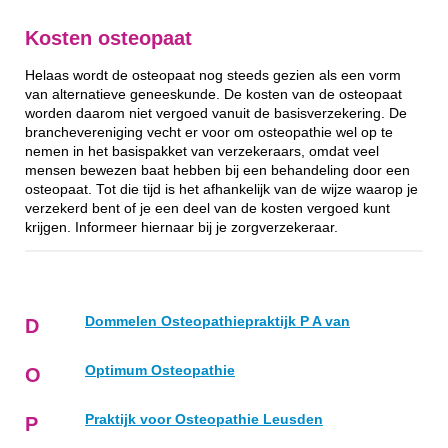
Kosten osteopaat
Helaas wordt de osteopaat nog steeds gezien als een vorm
van alternatieve geneeskunde. De kosten van de osteopaat
worden daarom niet vergoed vanuit de basisverzekering. De
branchevereniging vecht er voor om osteopathie wel op te
nemen in het basispakket van verzekeraars, omdat veel
mensen bewezen baat hebben bij een behandeling door een
osteopaat. Tot die tijd is het afhankelijk van de wijze waarop je
verzekerd bent of je een deel van de kosten vergoed kunt
krijgen. Informeer hiernaar bij je zorgverzekeraar.
Dommelen Osteopathiepraktijk P A van
D
Optimum Osteopathie
O
Praktijk voor Osteopathie Leusden
P