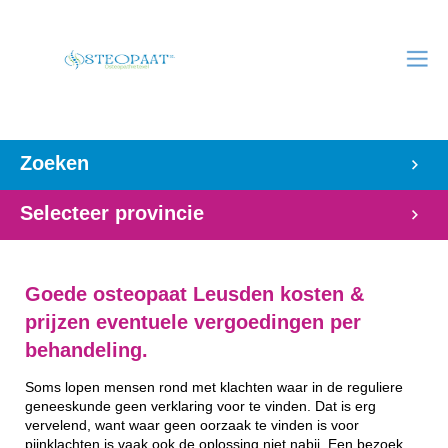
Zoeken
Selecteer provincie
Goede osteopaat Leusden kosten &
prijzen eventuele vergoedingen per
behandeling.
Soms lopen mensen rond met klachten waar in de reguliere
geneeskunde geen verklaring voor te vinden. Dat is erg
vervelend, want waar geen oorzaak te vinden is voor
pijnklachten is vaak ook de oplossing niet nabij. Een bezoek