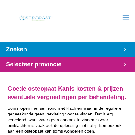
Zoeken
Selecteer provincie
Goede osteopaat Kanis kosten & prijzen
eventuele vergoedingen per behandeling.
Soms lopen mensen rond met klachten waar in de reguliere
geneeskunde geen verklaring voor te vinden. Dat is erg
vervelend, want waar geen oorzaak te vinden is voor
pijnklachten is vaak ook de oplossing niet nabij. Een bezoek
aan een osteopaat kan soms wonderen doen.