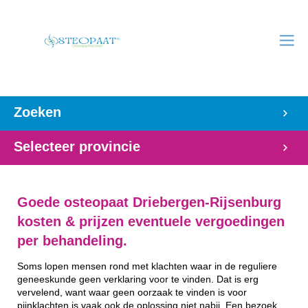
Zoeken
Selecteer provincie
Goede osteopaat Driebergen-Rijsenburg
kosten & prijzen eventuele vergoedingen
per behandeling.
Soms lopen mensen rond met klachten waar in de reguliere
geneeskunde geen verklaring voor te vinden. Dat is erg
vervelend, want waar geen oorzaak te vinden is voor
pijnklachten is vaak ook de oplossing niet nabij. Een bezoek