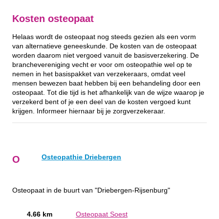
Kosten osteopaat
Helaas wordt de osteopaat nog steeds gezien als een vorm
van alternatieve geneeskunde. De kosten van de osteopaat
worden daarom niet vergoed vanuit de basisverzekering. De
branchevereniging vecht er voor om osteopathie wel op te
nemen in het basispakket van verzekeraars, omdat veel
mensen bewezen baat hebben bij een behandeling door een
osteopaat. Tot die tijd is het afhankelijk van de wijze waarop je
verzekerd bent of je een deel van de kosten vergoed kunt
krijgen. Informeer hiernaar bij je zorgverzekeraar.
Osteopathie Driebergen
O
Osteopaat in de buurt van "Driebergen-Rijsenburg"
4.66 km
Osteopaat Soest