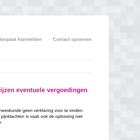
teopaat Aanmelden
Contact opnemen
ijzen eventuele vergoedingen
neeskunde geen verklaring voor te vinden.
pijnklachten is vaak ook de oplossing niet
n.