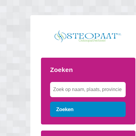
Zoeken
Zoeken