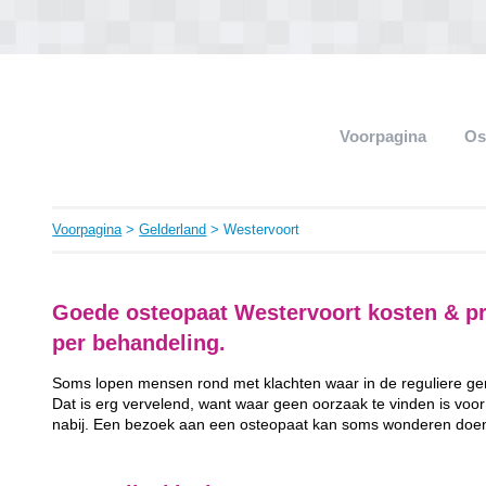
Voorpagina
Os
Voorpagina
>
Gelderland
> Westervoort
Goede osteopaat Westervoort kosten & pr
per behandeling.
Soms lopen mensen rond met klachten waar in de reguliere ge
Dat is erg vervelend, want waar geen oorzaak te vinden is voor 
nabij. Een bezoek aan een osteopaat kan soms wonderen doe